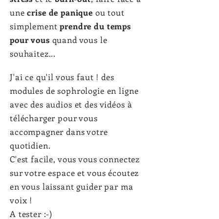
une
crise de panique
ou tout
simplement
prendre du temps
pour vous
quand vous le
souhaitez...
J'ai ce qu'il vous faut ! des
modules de sophrologie en ligne
avec des audios et des vidéos à
télécharger pour vous
accompagner dans votre
quotidien.
C'est facile, vous vous connectez
sur votre espace et vous écoutez
en vous laissant guider par ma
voix !
A tester :-)