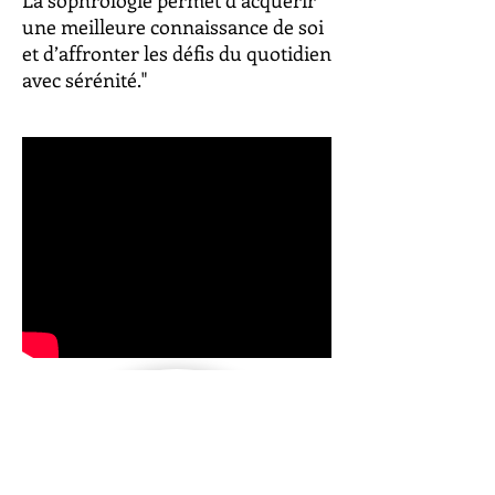
La sophrologie permet d’acquérir
une meilleure connaissance de soi
et d’affronter les défis du quotidien
avec sérénité."