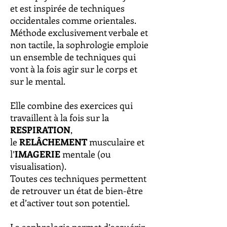
et est inspirée de techniques
occidentales comme orientales.
Méthode exclusivement verbale et
non tactile, la sophrologie emploie
un ensemble de techniques qui
vont à la fois agir sur le corps et
sur le mental.
Elle combine des exercices qui
travaillent à la fois sur la
RESPIRATION
,
le
RELÂCHEMENT
musculaire et
l’
IMAGERIE
mentale (ou
visualisation).
Toutes ces techniques permettent
de retrouver un état de bien-être
et d’activer tout son potentiel.